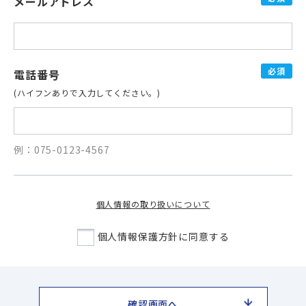
メールアドレス
必須
電話番号
(ハイフンありで入力してください。)
例：075-0123-4567
個人情報の取り扱いについて
個人情報保護方針に同意する
確認画面へ