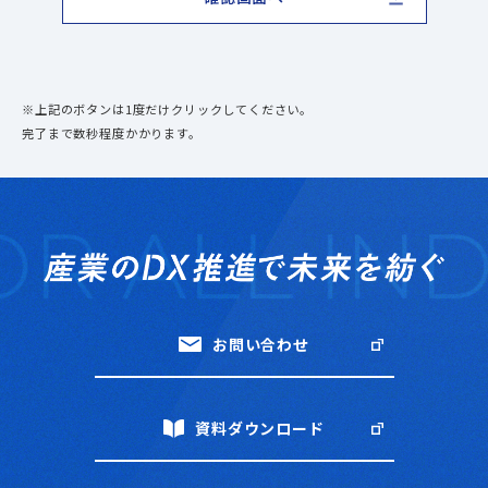
※上記のボタンは1度だけクリックしてください。
完了まで数秒程度かかります。
お問い合わせ
資料ダウンロード