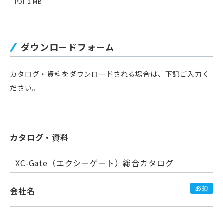
PDF:2 MB
ダウンロードフォーム
カタログ・資料をダウンロードされる場合は、下記ご入力く
ださい。
カタログ・資料
必須
会社名